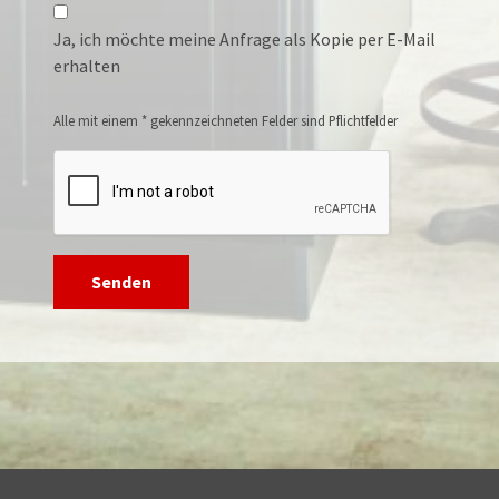
Ja, ich möchte meine Anfrage als Kopie per E-Mail
erhalten
Alle mit einem * gekennzeichneten Felder sind Pflichtfelder