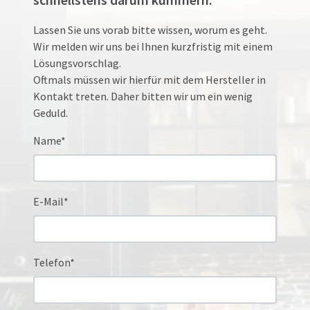
Lassen Sie uns vorab bitte wissen, worum es geht.
Wir melden wir uns bei Ihnen kurzfristig mit einem
Lösungsvorschlag.
Oftmals müssen wir hierfür mit dem Hersteller in
Kontakt treten. Daher bitten wir um ein wenig
Geduld.
Name*
E-Mail*
Telefon*