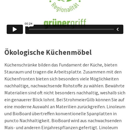
Ökologische Küchenmöbel
Küchenschränke bilden das Fundament der Küche, bieten
Stauraum und tragen die Arbeitsplatte. Zusammen mit den
Küchenfronten bieten sich besonders viele Möglichkeiten
nachhaltige, nachwachsende Rohstoffe zu wählen. Bewährte
Materialien sind oft nicht besonders nachhaltig, weshalb sich
ein genauerer Blick lohnt. Bei StrohmeierGilb können Sie auf
eine moderne Auswahl an Materilien zurückgreifen. Linoleum
und BioBoard übertreffen konventionelle Spanplatten in
puncto Nachhaltigkeit. BioBoard wird aus nachwachsenden
Mais- und anderen Einjahrespflanzen gefertigt. Linoleum