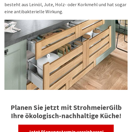
besteht aus Leinöl, Jute, Holz- oder Korkmehl und hat sogar
eine antibakterielle Wirkung.
Planen Sie jetzt mit StrohmeierGilb
Ihre ökologisch-nachhaltige Küche!
Jetzt Planungstermin vereinbaren!