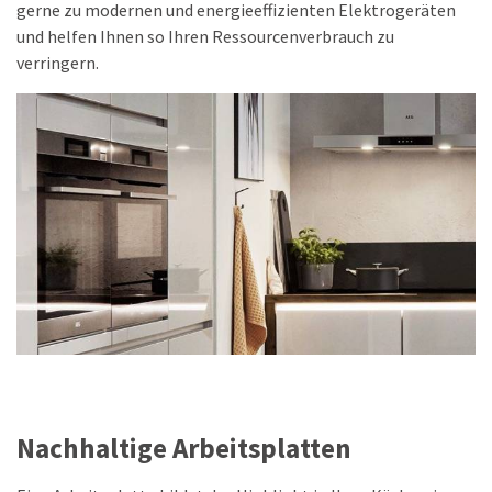
gerne zu modernen und energieeffizienten Elektrogeräten
und helfen Ihnen so Ihren Ressourcenverbrauch zu
verringern.
Nachhaltige Arbeitsplatten