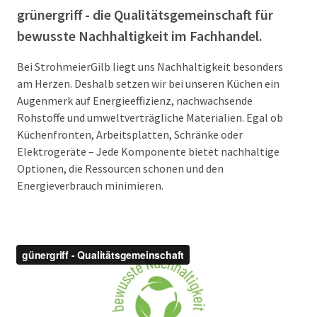
grünergriff - die Qualitätsgemeinschaft für
bewusste Nachhaltigkeit im Fachhandel.
Bei StrohmeierGilb liegt uns Nachhaltigkeit besonders
am Herzen. Deshalb setzen wir bei unseren Küchen ein
Augenmerk auf Energieeffizienz, nachwachsende
Rohstoffe und umweltverträgliche Materialien. Egal ob
Küchenfronten, Arbeitsplatten, Schränke oder
Elektrogeräte – Jede Komponente bietet nachhaltige
Optionen, die Ressourcen schonen und den
Energieverbrauch minimieren.