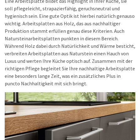
Eine Arbeitsplatte bildet das Highlight in Ihrer Küche, sie
soll pflegeleicht, strapazierfähig, geruchsneutral und
hygienisch sein. Eine gute Optik ist hierbei natürlich genauso
wichtig. Arbeitsplatten aus Holz, das aus nachhaltiger
Produktion stammt erfüllen genau diese Kriterien. Auch
Natursteinarbeitsplatten punkten in diesem Bereich.
Während Holz dabei durch Natürlichkeit und Wärme besticht,
verbreiten Arbeitsplatten aus Naturstein einen Hauch von
Luxus und werten Ihre Küche optisch auf. Zusammen mit der
richtigen Pflege begleitet Sie Ihre nachhaltige Arbeitsplatte
eine besonders lange Zeit, was ein zusätzliches Plus in
puncto Nachhaltigkeit mit sich bringt.