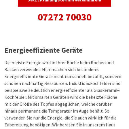
07272 70030
Energieeffiziente Geräte
Die meiste Energie wird in Ihrer Küche beim Kochen und
Backen verwendet. Hier machen sich besonderes
Energieeffiziente Geräte nicht nur schnell bezahlt, sondern
schonen nachhaltig Ressourcen. Induktionskochfelder sind
beispielsweise deutlich energieeffizienter als Glaskeramik-
Kochfelder. Mit smarten Geräten wird die beheizte Fläche
mit der Größe des Topfes abgeglichen, welche darüber
hinaus permanent die Temperatur im Auge behält. So
verwenden Sie nur die Energie, die Sie auch wirklich für die
Zubereitung benötigen. Wir beraten Sie in unserem Haus