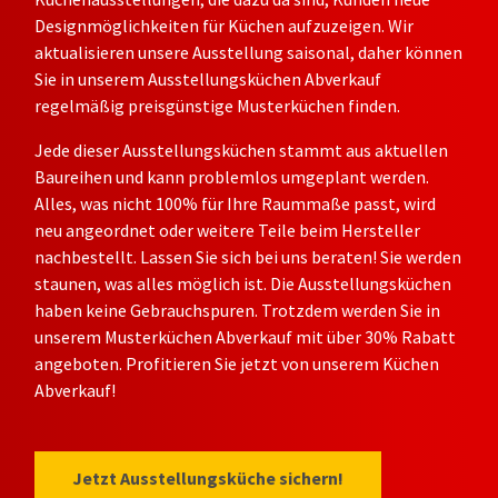
Designmöglichkeiten für Küchen aufzuzeigen. Wir
aktualisieren unsere Ausstellung
saisonal, daher
können
Sie in unserem
Ausstellungsküchen Abverkauf
regelmäßig preisgünstige
Musterküchen
finden.
Jede dieser Ausstellungsküchen stammt aus aktuellen
Baureihen und kann problemlos umgeplant werden.
Alles, was nicht 100% für Ihre Raummaße passt, wird
neu angeordnet oder weitere Teile beim Hersteller
nachbestellt. Lassen Sie sich bei uns beraten! Sie werden
staunen, was alles möglich ist.
Die Ausstellungsküchen
haben keine Gebrauchspuren. Trotzdem werden Sie in
unserem Musterküchen Abverkauf mit über 30% Rabatt
angeboten. Profitieren Sie jetzt von unserem Küchen
Abverkauf!
Jetzt Ausstellungsküche sichern!