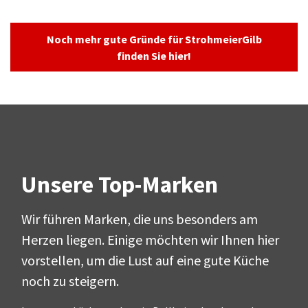
Noch mehr gute Gründe für StrohmeierGilb
finden Sie hier!
Unsere Top-Marken
Wir führen Marken, die uns besonders am
Herzen liegen. Einige möchten wir Ihnen hier
vorstellen, um die Lust auf eine gute Küche
noch zu steigern.