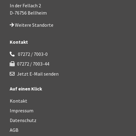
In der Fellach 2
D-76756 Bellheim
Weitere Standorte
Kontakt
07272 / 7003-0
07272 / 7003-44
Jetzt E-Mail senden
Auf einen Klick
Kontakt
Impressum
Datenschutz
AGB