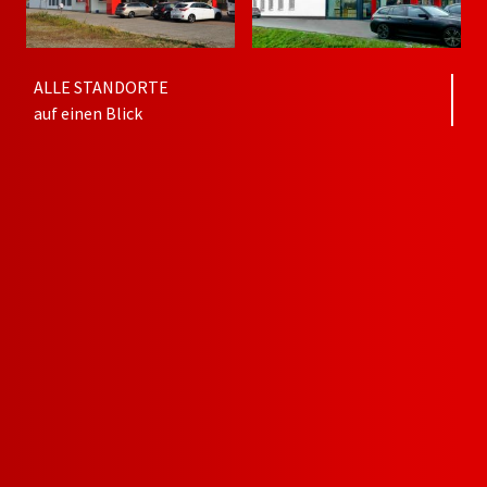
ALLE STANDORTE
auf einen Blick