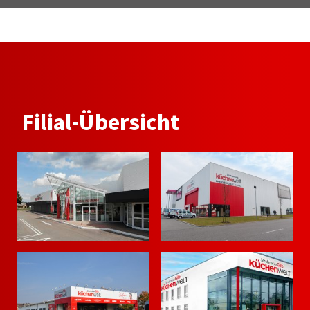
Filial-Übersicht