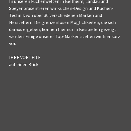
In unseren küchenwelten in Bellheim, Landau und
Speyer präsentieren wir Küchen-Design und Küchen-
Technik von über 30 verschiedenen Marken und
Herstellern. Die grenzenlosen Möglichkeiten, die sich
daraus ergeben, können hier nur in Beispielen gezeigt
werden. Einige unserer Top-Marken stellen wir hier kurz
vor.
IHRE VORTEILE
auf einen Blick