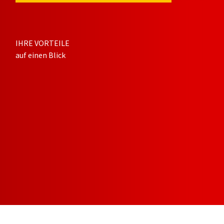
IHRE VORTEILE
auf einen Blick