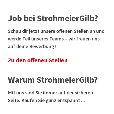
Job bei StrohmeierGilb?
Schau dir jetzt unsere offenen Stellen an und
werde Teil unseres Teams – wir freuen uns
auf deine Bewerbung!
Zu den offenen Stellen
Warum StrohmeierGilb?
Mit uns sind Sie immer auf der sicheren
Seite. Kaufen Sie ganz entspannt ...