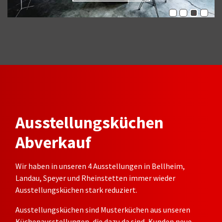
Ausstellungsküchen
Abverkauf
Wir haben in unseren 4 Ausstellungen in Bellheim,
Landau, Speyer und Rheinstetten immer wieder
Ausstellungsküchen stark reduziert.
Ausstellungsküchen
sind
Musterküchen
aus unseren
Küchenausstellungen, die dazu da
sind, Kunden
neue