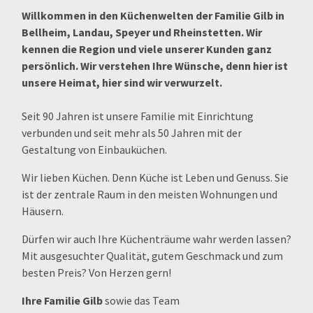
Willkommen in den Küchenwelten der Familie Gilb in
Bellheim, Landau, Speyer und Rheinstetten. Wir
kennen die Region und viele unserer Kunden ganz
persönlich. Wir verstehen Ihre Wünsche, denn hier ist
unsere Heimat, hier sind wir verwurzelt.
Seit 90 Jahren ist unsere Familie mit Einrichtung
verbunden und seit mehr als 50 Jahren mit der
Gestaltung von Einbauküchen.
Wir lieben Küchen. Denn Küche ist Leben und Genuss. Sie
ist der zentrale Raum in den meisten Wohnungen und
Häusern.
Dürfen wir auch Ihre Küchenträume wahr werden lassen?
Mit ausgesuchter Qualität, gutem Geschmack und zum
besten Preis? Von Herzen gern!
Ihre Familie Gilb
sowie das Team