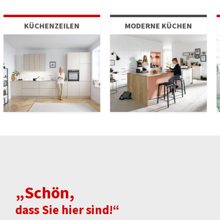
MODERNE KÜCHEN
FAMILIEN-KÜCHEN
„Schön,
dass Sie hier sind!“