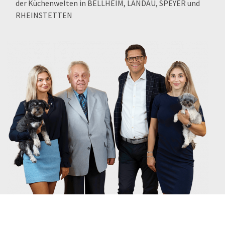
der Küchenwelten in BELLHEIM, LANDAU, SPEYER und
RHEINSTETTEN