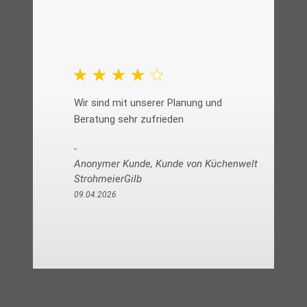
Wir sind mit unserer Planung und
Beratung sehr zufrieden
Anonymer Kunde, Kunde von Küchenwelt
StrohmeierGilb
09.04.2026