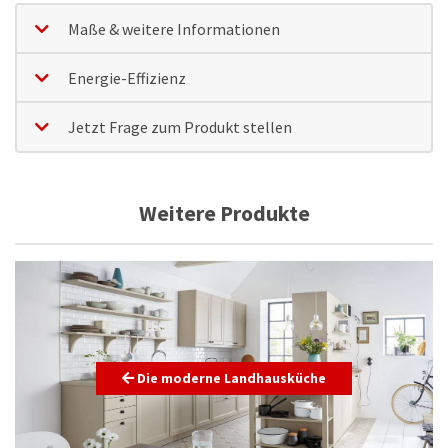
Maße & weitere Informationen
Energie-Effizienz
Jetzt Frage zum Produkt stellen
Weitere Produkte
Die moderne Landhausküche