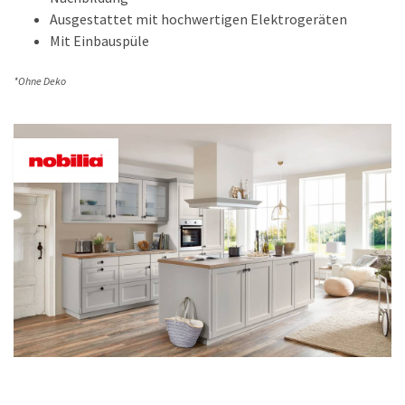
Ausgestattet mit hochwertigen Elektrogeräten
Mit Einbauspüle
*Ohne Deko