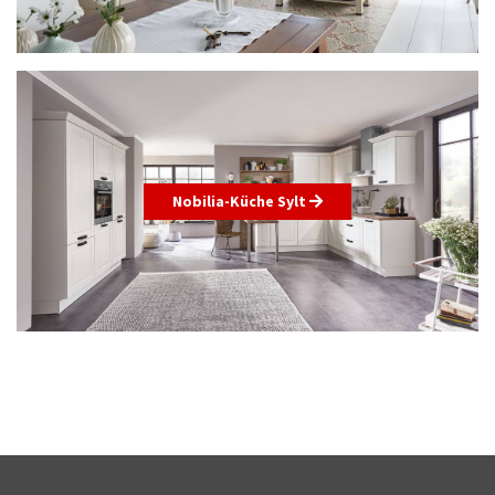
Nobilia-Küche Sylt